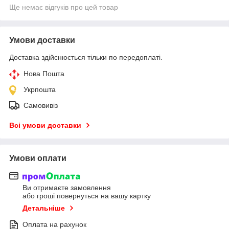
Ще немає відгуків про цей товар
Умови доставки
Доставка здійснюється тільки по передоплаті.
Нова Пошта
Укрпошта
Самовивіз
Всі умови доставки
Умови оплати
Ви отримаєте замовлення
або гроші повернуться на вашу картку
Детальніше
Оплата на рахунок