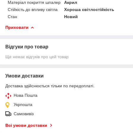
Матеріал покриття шпалер
Акрил
Стійкість до впливу світла
Хороша світлостійкість
Стан
Новий
Приховати
Відгуки про товар
Ще немає відгуків про цей товар
Умови доставки
Доставка здійснюється тільки по передоплаті.
Нова Пошта
Укрпошта
Самовивіз
Всі умови доставки