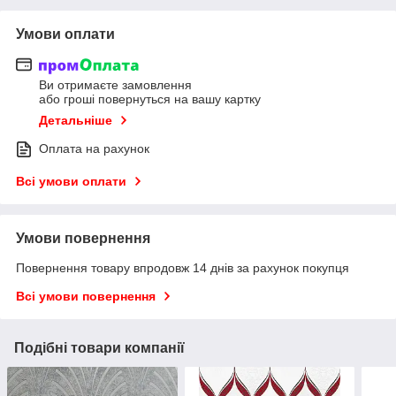
Умови оплати
Ви отримаєте замовлення
або гроші повернуться на вашу картку
Детальніше
Оплата на рахунок
Всі умови оплати
Умови повернення
Повернення товару впродовж 14 днів за рахунок покупця
Всі умови повернення
Подібні товари компанії