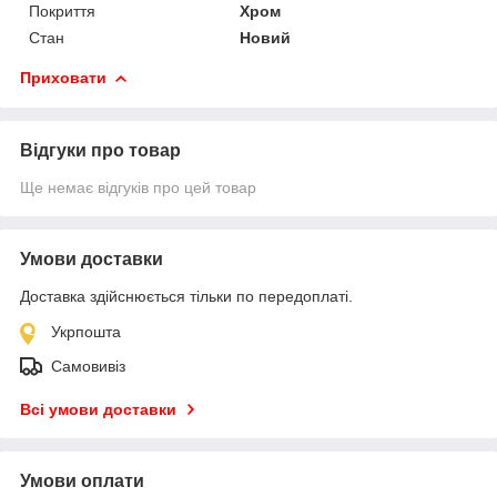
Покриття
Хром
Стан
Новий
Приховати
Відгуки про товар
Ще немає відгуків про цей товар
Умови доставки
Доставка здійснюється тільки по передоплаті.
Укрпошта
Самовивіз
Всі умови доставки
Умови оплати