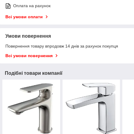
Оплата на рахунок
Всі умови оплати
Умови повернення
Повернення товару впродовж 14 днів за рахунок покупця
Всі умови повернення
Подібні товари компанії