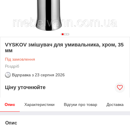
VYSKOV змішувач для умивальника, хром, 35
мм
Під замовлення
Роздріб
Відправка з
23 серпня 2026
Ціну уточнюйте
Опис
Характеристики
Відгуки про товар
Доставка
Опис