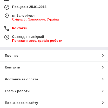
Працює з 25.01.2016
м. Запоріжжя
Східна 3г, Запоріжжя, Україна
Контакти
Сьогодні вихідний
Показати весь графік роботи
Про нас
Контакти
Доставка та оплата
Графік роботи
Повна версія сайту