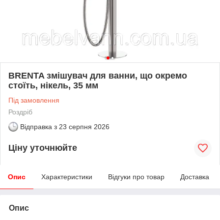
BRENTA змішувач для ванни, що окремо
стоїть, нікель, 35 мм
Під замовлення
Роздріб
Відправка з
23 серпня 2026
Ціну уточнюйте
Опис
Характеристики
Відгуки про товар
Доставка
Опис