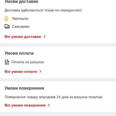
Умови доставки
Доставка здійснюється тільки по передоплаті.
Укрпошта
Самовивіз
Всі умови доставки
Умови оплати
Оплата на рахунок
Всі умови оплати
Умови повернення
Повернення товару впродовж 14 днів за рахунок покупця
Всі умови повернення