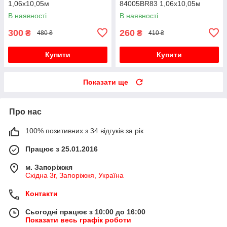
1,06х10,05м
84005BR83 1,06х10,05м
В наявності
В наявності
300
260
₴
₴
480 ₴
410 ₴
Купити
Купити
Показати ще
Про нас
100% позитивних з 34 відгуків за рік
Працює з 25.01.2016
м. Запоріжжя
Східна 3г, Запоріжжя, Україна
Контакти
Сьогодні працює з 10:00 до 16:00
Показати весь графік роботи