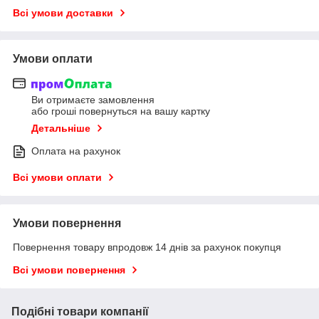
Всі умови доставки
Умови оплати
Ви отримаєте замовлення
або гроші повернуться на вашу картку
Детальніше
Оплата на рахунок
Всі умови оплати
Умови повернення
Повернення товару впродовж 14 днів за рахунок покупця
Всі умови повернення
Подібні товари компанії