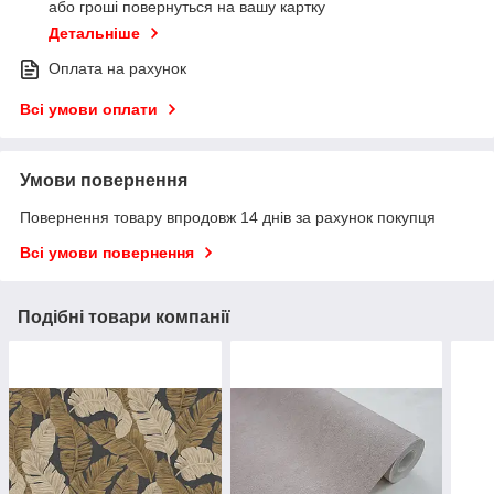
або гроші повернуться на вашу картку
Детальніше
Оплата на рахунок
Всі умови оплати
Умови повернення
Повернення товару впродовж 14 днів за рахунок покупця
Всі умови повернення
Подібні товари компанії