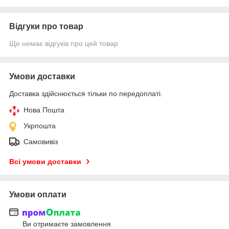
Відгуки про товар
Ще немає відгуків про цей товар
Умови доставки
Доставка здійснюється тільки по передоплаті.
Нова Пошта
Укрпошта
Самовивіз
Всі умови доставки
Умови оплати
Ви отримаєте замовлення