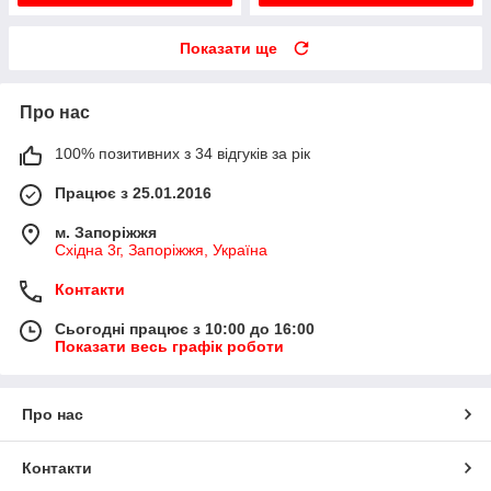
Показати ще
Про нас
100% позитивних з 34 відгуків за рік
Працює з 25.01.2016
м. Запоріжжя
Східна 3г, Запоріжжя, Україна
Контакти
Сьогодні працює з 10:00 до 16:00
Показати весь графік роботи
Про нас
Контакти