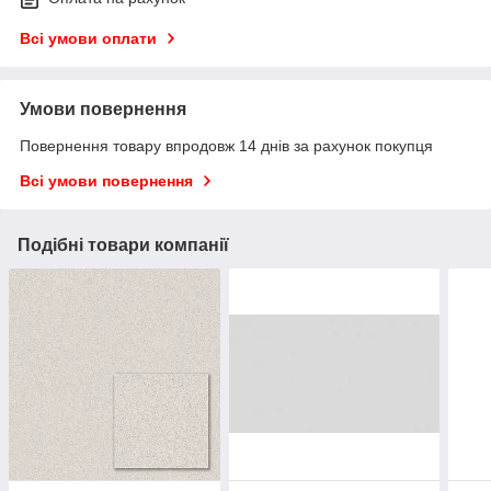
Всі умови оплати
Умови повернення
Повернення товару впродовж 14 днів за рахунок покупця
Всі умови повернення
Подібні товари компанії