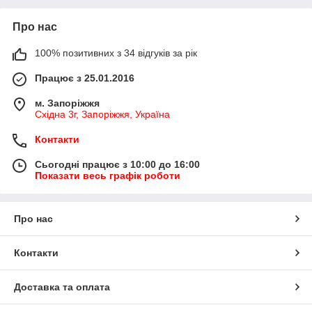
Про нас
100% позитивних з 34 відгуків за рік
Працює з 25.01.2016
м. Запоріжжя
Східна 3г, Запоріжжя, Україна
Контакти
Сьогодні працює з 10:00 до 16:00
Показати весь графік роботи
Про нас
Контакти
Доставка та оплата