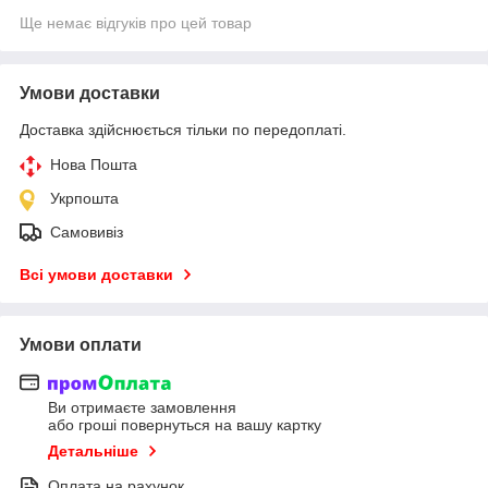
Ще немає відгуків про цей товар
Умови доставки
Доставка здійснюється тільки по передоплаті.
Нова Пошта
Укрпошта
Самовивіз
Всі умови доставки
Умови оплати
Ви отримаєте замовлення
або гроші повернуться на вашу картку
Детальніше
Оплата на рахунок