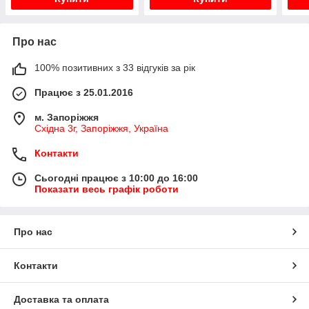
Про нас
100% позитивних з 33 відгуків за рік
Працює з 25.01.2016
м. Запоріжжя
Східна 3г, Запоріжжя, Україна
Контакти
Сьогодні працює з 10:00 до 16:00
Показати весь графік роботи
Про нас
Контакти
Доставка та оплата