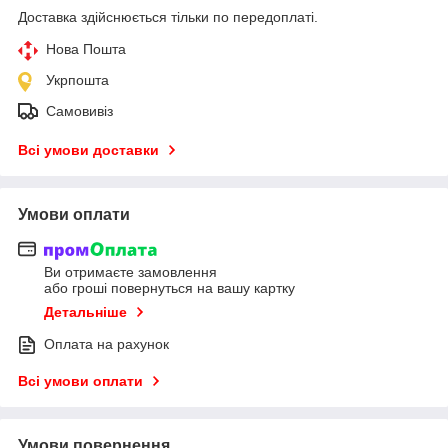
Доставка здійснюється тільки по передоплаті.
Нова Пошта
Укрпошта
Самовивіз
Всі умови доставки
Умови оплати
Ви отримаєте замовлення
або гроші повернуться на вашу картку
Детальніше
Оплата на рахунок
Всі умови оплати
Умови повернення