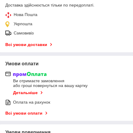
Доставка здійснюється тільки по передоплаті.
Нова Пошта
Укрпошта
Самовивіз
Всі умови доставки
Умови оплати
Ви отримаєте замовлення
або гроші повернуться на вашу картку
Детальніше
Оплата на рахунок
Всі умови оплати
Умови повернення