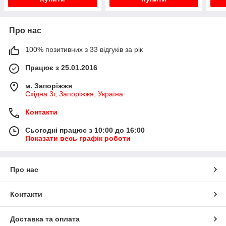
Про нас
100% позитивних з 33 відгуків за рік
Працює з 25.01.2016
м. Запоріжжя
Східна 3г, Запоріжжя, Україна
Контакти
Сьогодні працює з 10:00 до 16:00
Показати весь графік роботи
Про нас
Контакти
Доставка та оплата