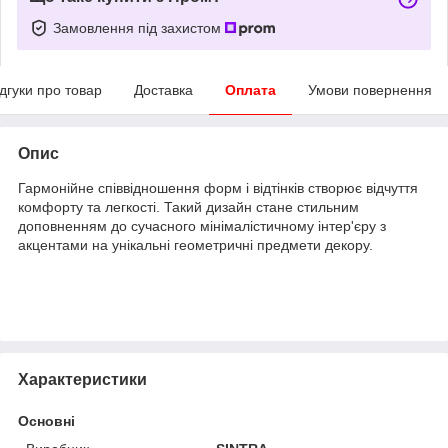
Замовлення під захистом
ідгуки про товар
Доставка
Оплата
Умови повернення
Опис
Гармонійне співвідношення форм і відтінків створює відчуття
комфорту та легкості. Такий дизайн стане стильним
доповненням до сучасного мінімалістичному інтер'єру з
акцентами на унікальні геометричні предмети декору.
Характеристики
Основні