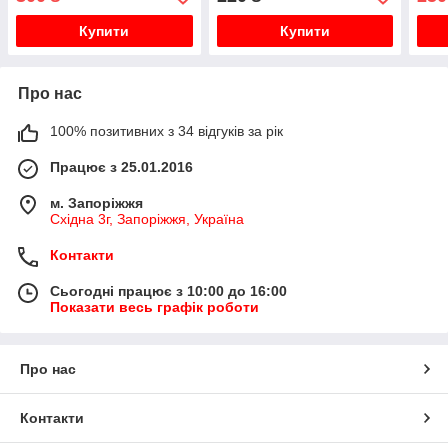
Купити
Купити
Про нас
100% позитивних з 34 відгуків за рік
Працює з 25.01.2016
м. Запоріжжя
Східна 3г, Запоріжжя, Україна
Контакти
Сьогодні працює з 10:00 до 16:00
Показати весь графік роботи
Про нас
Контакти