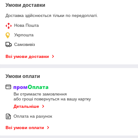
Умови доставки
Доставка здійснюється тільки по передоплаті.
Нова Пошта
Укрпошта
Самовивіз
Всі умови доставки
Умови оплати
Ви отримаєте замовлення
або гроші повернуться на вашу картку
Детальніше
Оплата на рахунок
Всі умови оплати