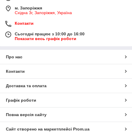
м. Запоріжжя
Східна 3г, Запоріжжя, Україна
Контакти
Сьогодні працює з 10:00 до 16:00
Показати весь графік роботи
Про нас
Контакти
Доставка та оплата
Графік роботи
Повна версія сайту
Сайт створено на маркетплейсі
Prom.ua