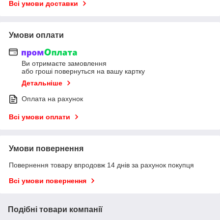
Всі умови доставки
Умови оплати
Ви отримаєте замовлення
або гроші повернуться на вашу картку
Детальніше
Оплата на рахунок
Всі умови оплати
Умови повернення
Повернення товару впродовж 14 днів за рахунок покупця
Всі умови повернення
Подібні товари компанії