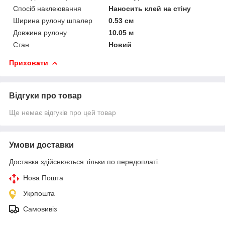
Спосіб наклеювання
Наносить клей на стіну
Ширина рулону шпалер
0.53 см
Довжина рулону
10.05 м
Стан
Новий
Приховати
Відгуки про товар
Ще немає відгуків про цей товар
Умови доставки
Доставка здійснюється тільки по передоплаті.
Нова Пошта
Укрпошта
Самовивіз