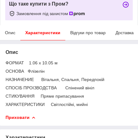
Що таке купити з Пром?
Замовлення під захистом
Опис
Характеристики
Відгуки про товар
Доставка
Опис
ФОРМАТ 1.06 х 10.05 м
ОСНОВА Флізелін
НАЗНАЧЕНИЕ Вітальня, Спальня, Передпокій
СПОСІБ ПРОІЗВОДСТВА Спінений вініл
СТИКУВАННЯ Пряме припасування
ХАРАКТЕРИСТИКИ Світлостійкі, мийні
Приховати
Характеристики