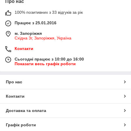
Про нас
100% позитивних з 33 відгуків за рік
Працює з 25.01.2016
м. Запоріжжя
Східна 3г, Запоріжжя, Україна
Контакти
Сьогодні працює з 10:00 до 16:00
Показати весь графік роботи
Про нас
Контакти
Доставка та оплата
Графік роботи