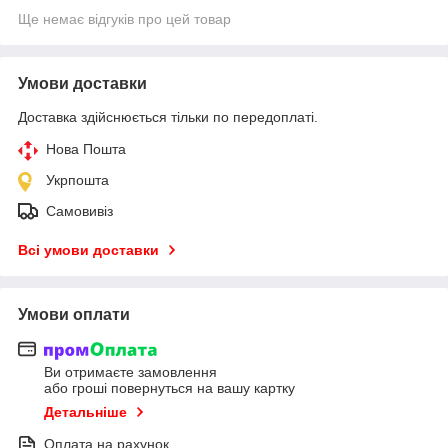
Ще немає відгуків про цей товар
Умови доставки
Доставка здійснюється тільки по передоплаті.
Нова Пошта
Укрпошта
Самовивіз
Всі умови доставки
Умови оплати
Ви отримаєте замовлення
або гроші повернуться на вашу картку
Детальніше
Оплата на рахунок