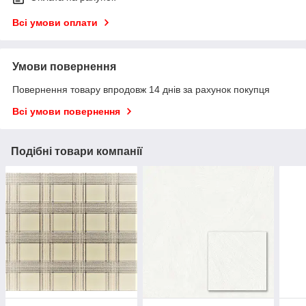
Всі умови оплати
Умови повернення
Повернення товару впродовж 14 днів за рахунок покупця
Всі умови повернення
Подібні товари компанії