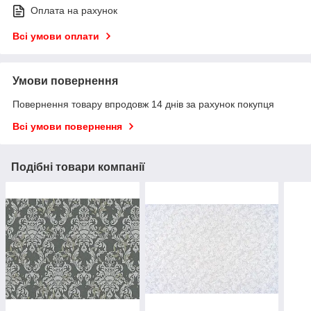
Оплата на рахунок
Всі умови оплати
Умови повернення
Повернення товару впродовж 14 днів за рахунок покупця
Всі умови повернення
Подібні товари компанії