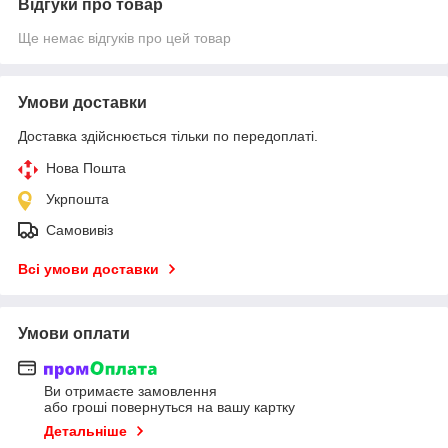
Відгуки про товар
Ще немає відгуків про цей товар
Умови доставки
Доставка здійснюється тільки по передоплаті.
Нова Пошта
Укрпошта
Самовивіз
Всі умови доставки
Умови оплати
Ви отримаєте замовлення
або гроші повернуться на вашу картку
Детальніше