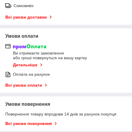
Самовивіз
Всі умови доставки
Умови оплати
Ви отримаєте замовлення
або гроші повернуться на вашу картку
Детальніше
Оплата на рахунок
Всі умови оплати
Умови повернення
Повернення товару впродовж 14 днів за рахунок покупця
Всі умови повернення