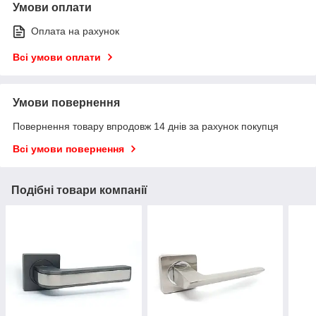
Умови оплати
Оплата на рахунок
Всі умови оплати
Умови повернення
Повернення товару впродовж 14 днів за рахунок покупця
Всі умови повернення
Подібні товари компанії