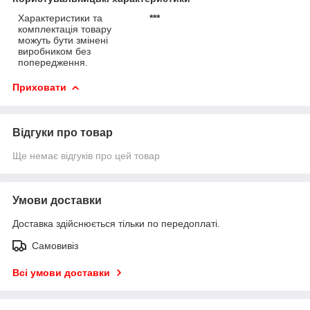
Характеристики та
***
комплектація товару
можуть бути змінені
виробником без
попередження.
Приховати
Відгуки про товар
Ще немає відгуків про цей товар
Умови доставки
Доставка здійснюється тільки по передоплаті.
Самовивіз
Всі умови доставки