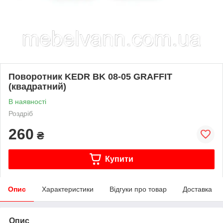
Поворотник KEDR BK 08-05 GRAFFIT
(квадратний)
В наявності
Роздріб
260
₴
Купити
Опис
Характеристики
Відгуки про товар
Доставка
Опис