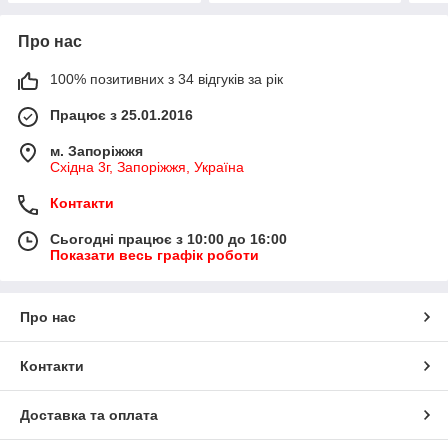
Про нас
100% позитивних з 34 відгуків за рік
Працює з 25.01.2016
м. Запоріжжя
Східна 3г, Запоріжжя, Україна
Контакти
Сьогодні працює з 10:00 до 16:00
Показати весь графік роботи
Про нас
Контакти
Доставка та оплата