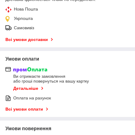
Нова Пошта
Укрпошта
Самовивіз
Всі умови доставки
Умови оплати
Ви отримаєте замовлення
або гроші повернуться на вашу картку
Детальніше
Оплата на рахунок
Всі умови оплати
Умови повернення