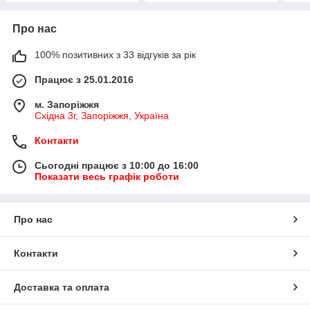
Про нас
100% позитивних з 33 відгуків за рік
Працює з 25.01.2016
м. Запоріжжя
Східна 3г, Запоріжжя, Україна
Контакти
Сьогодні працює з 10:00 до 16:00
Показати весь графік роботи
Про нас
Контакти
Доставка та оплата