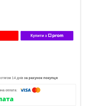
Купити з
ротягом 14 днів
за рахунок покупця