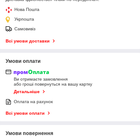
Нова Пошта
Укрпошта
Самовивіз
Всі умови доставки
Умови оплати
Ви отримаєте замовлення
або гроші повернуться на вашу картку
Детальніше
Оплата на рахунок
Всі умови оплати
Умови повернення