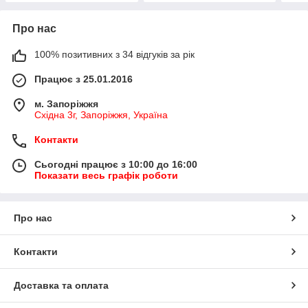
Про нас
100% позитивних з 34 відгуків за рік
Працює з 25.01.2016
м. Запоріжжя
Східна 3г, Запоріжжя, Україна
Контакти
Сьогодні працює з 10:00 до 16:00
Показати весь графік роботи
Про нас
Контакти
Доставка та оплата