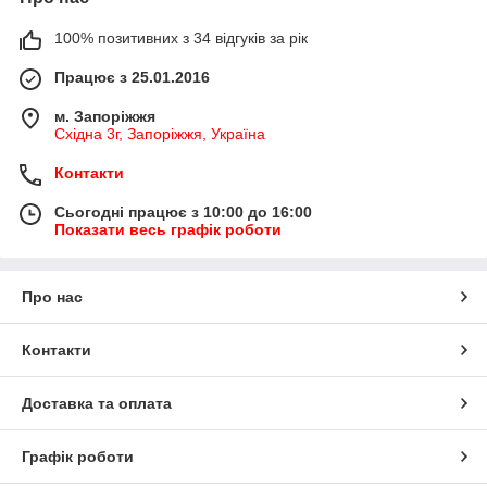
100% позитивних з 34 відгуків за рік
Працює з 25.01.2016
м. Запоріжжя
Східна 3г, Запоріжжя, Україна
Контакти
Сьогодні працює з 10:00 до 16:00
Показати весь графік роботи
Про нас
Контакти
Доставка та оплата
Графік роботи