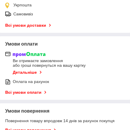
Укрпошта
Самовивіз
Всі умови доставки
Умови оплати
Ви отримаєте замовлення
або гроші повернуться на вашу картку
Детальніше
Оплата на рахунок
Всі умови оплати
Умови повернення
Повернення товару впродовж 14 днів за рахунок покупця