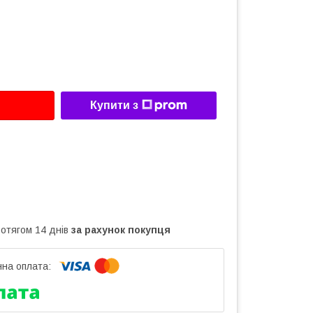
Купити з
ротягом 14 днів
за рахунок покупця