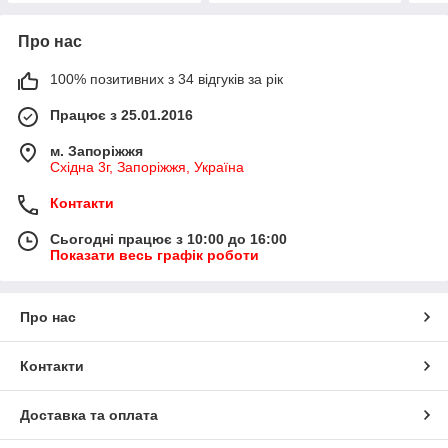
Про нас
100% позитивних з 34 відгуків за рік
Працює з 25.01.2016
м. Запоріжжя
Східна 3г, Запоріжжя, Україна
Контакти
Сьогодні працює з 10:00 до 16:00
Показати весь графік роботи
Про нас
Контакти
Доставка та оплата