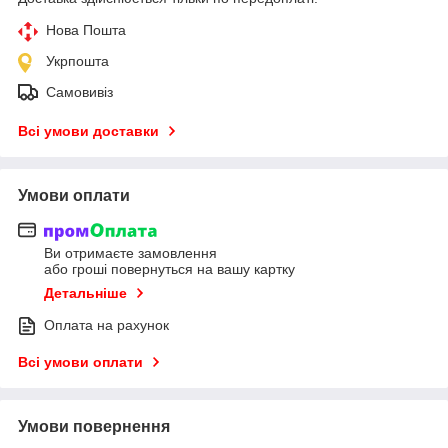
Нова Пошта
Укрпошта
Самовивіз
Всі умови доставки
Умови оплати
Ви отримаєте замовлення
або гроші повернуться на вашу картку
Детальніше
Оплата на рахунок
Всі умови оплати
Умови повернення