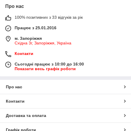
Про нас
100% позитивних з 33 відгуків за рік
Працює з 25.01.2016
м. Запоріжжя
Східна 3г, Запоріжжя, Україна
Контакти
Сьогодні працює з 10:00 до 16:00
Показати весь графік роботи
Про нас
Контакти
Доставка та оплата
Графік роботи