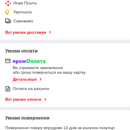
Нова Пошта
Укрпошта
Самовивіз
Всі умови доставки
Умови оплати
Ви отримаєте замовлення
або гроші повернуться на вашу картку
Детальніше
Оплата на рахунок
Всі умови оплати
Умови повернення
Повернення товару впродовж 14 днів за рахунок покупця