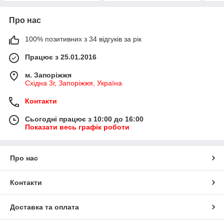
Про нас
100% позитивних з 34 відгуків за рік
Працює з 25.01.2016
м. Запоріжжя
Східна 3г, Запоріжжя, Україна
Контакти
Сьогодні працює з 10:00 до 16:00
Показати весь графік роботи
Про нас
Контакти
Доставка та оплата