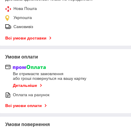
Нова Пошта
Укрпошта
Самовивіз
Всі умови доставки
Умови оплати
Ви отримаєте замовлення
або гроші повернуться на вашу картку
Детальніше
Оплата на рахунок
Всі умови оплати
Умови повернення