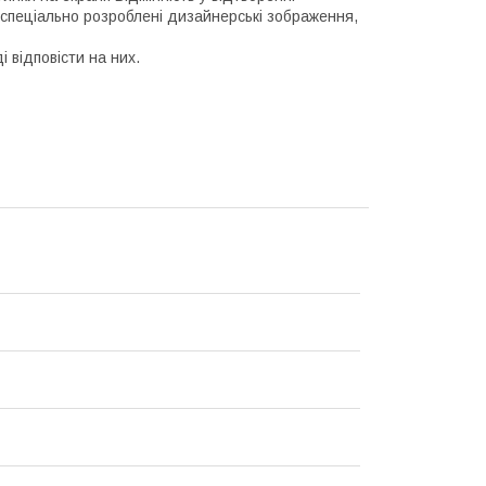
 спеціально розроблені дизайнерські зображення,
і відповісти на них.