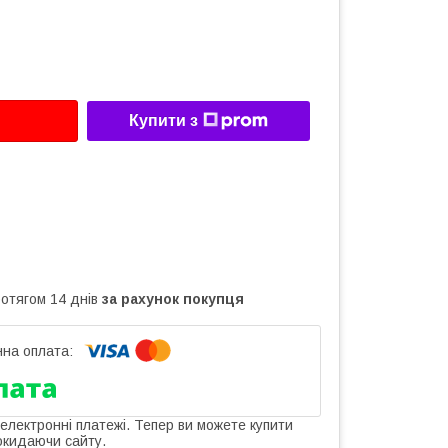
Купити з
ротягом 14 днів
за рахунок покупця
 електронні платежі. Тепер ви можете купити
окидаючи сайту.