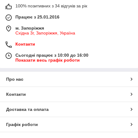
100% позитивних з 34 відгуків за рік
Працює з 25.01.2016
м. Запоріжжя
Східна 3г, Запоріжжя, Україна
Контакти
Сьогодні працює з 10:00 до 16:00
Показати весь графік роботи
Про нас
Контакти
Доставка та оплата
Графік роботи