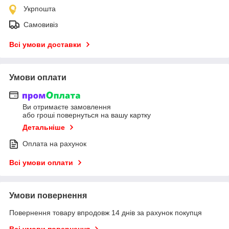
Укрпошта
Самовивіз
Всі умови доставки
Умови оплати
Ви отримаєте замовлення
або гроші повернуться на вашу картку
Детальніше
Оплата на рахунок
Всі умови оплати
Умови повернення
Повернення товару впродовж 14 днів за рахунок покупця