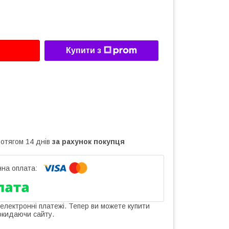
Купити з
ротягом 14 днів
за рахунок покупця
 електронні платежі. Тепер ви можете купити
окидаючи сайту.