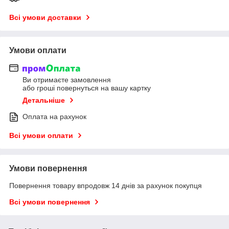
Всі умови доставки
Умови оплати
Ви отримаєте замовлення
або гроші повернуться на вашу картку
Детальніше
Оплата на рахунок
Всі умови оплати
Умови повернення
Повернення товару впродовж 14 днів за рахунок покупця
Всі умови повернення