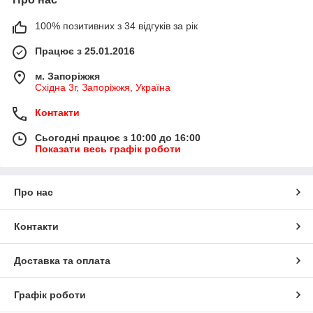
100% позитивних з 34 відгуків за рік
Працює з 25.01.2016
м. Запоріжжя
Східна 3г, Запоріжжя, Україна
Контакти
Сьогодні працює з 10:00 до 16:00
Показати весь графік роботи
Про нас
Контакти
Доставка та оплата
Графік роботи