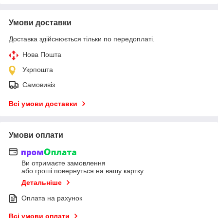
Умови доставки
Доставка здійснюється тільки по передоплаті.
Нова Пошта
Укрпошта
Самовивіз
Всі умови доставки
Умови оплати
Ви отримаєте замовлення
або гроші повернуться на вашу картку
Детальніше
Оплата на рахунок
Всі умови оплати