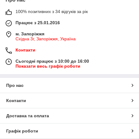
100% позитивних з 34 відгуків за рік
Працює з 25.01.2016
м. Запоріжжя
Східна 3г, Запоріжжя, Україна
Контакти
Сьогодні працює з 10:00 до 16:00
Показати весь графік роботи
Про нас
Контакти
Доставка та оплата
Графік роботи