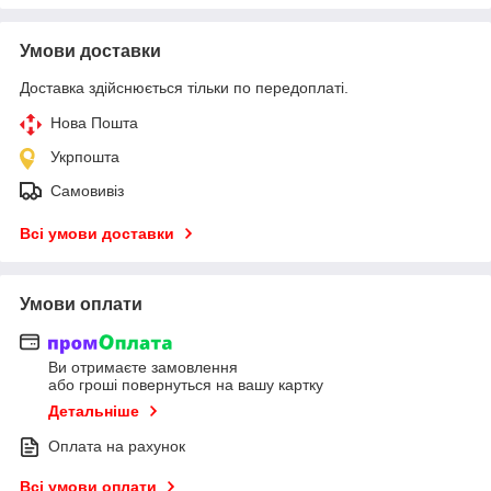
Умови доставки
Доставка здійснюється тільки по передоплаті.
Нова Пошта
Укрпошта
Самовивіз
Всі умови доставки
Умови оплати
Ви отримаєте замовлення
або гроші повернуться на вашу картку
Детальніше
Оплата на рахунок
Всі умови оплати