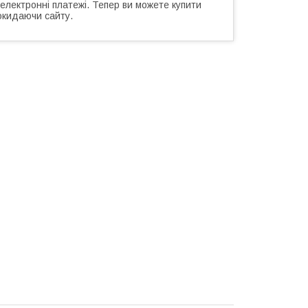
 електронні платежі. Тепер ви можете купити
окидаючи сайту.