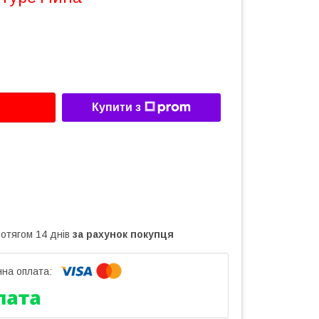
Купити з
ротягом 14 днів
за рахунок покупця