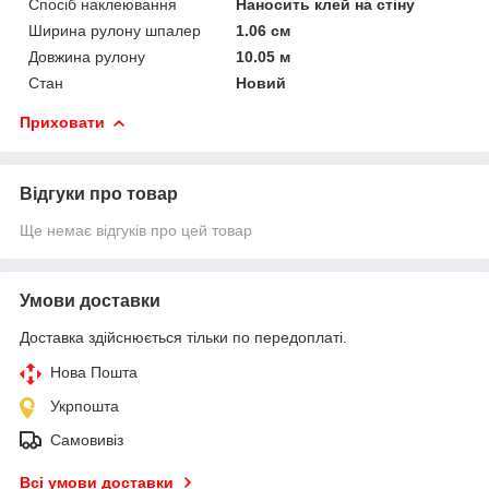
Спосіб наклеювання
Наносить клей на стіну
Ширина рулону шпалер
1.06 см
Довжина рулону
10.05 м
Стан
Новий
Приховати
Відгуки про товар
Ще немає відгуків про цей товар
Умови доставки
Доставка здійснюється тільки по передоплаті.
Нова Пошта
Укрпошта
Самовивіз
Всі умови доставки