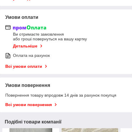
Умови оплати
Ви отримаєте замовлення
або гроші повернуться на вашу картку
Детальніше
Оплата на рахунок
Всі умови оплати
Умови повернення
Повернення товару впродовж 14 днів за рахунок покупця
Всі умови повернення
Подібні товари компанії