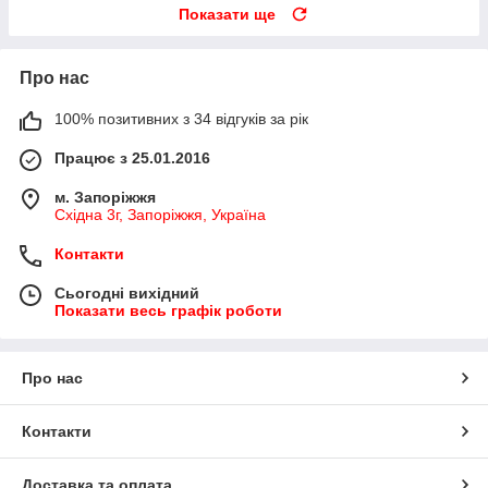
Показати ще
Про нас
100% позитивних з 34 відгуків за рік
Працює з 25.01.2016
м. Запоріжжя
Східна 3г, Запоріжжя, Україна
Контакти
Сьогодні вихідний
Показати весь графік роботи
Про нас
Контакти
Доставка та оплата