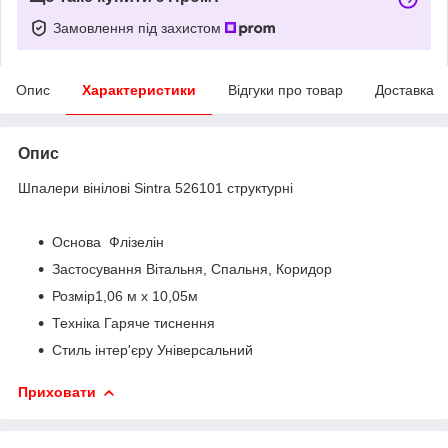
Замовлення під захистом
Опис
Характеристики
Відгуки про товар
Доставка
Опис
Шпалери вінілові Sintra 526101 структурні
Основа Флізелін
Застосування Вітальня, Спальня, Коридор
Розмір1,06 м х 10,05м
Техніка Гаряче тиснення
Стиль інтер'єру Універсальний
Приховати