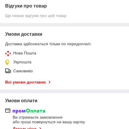
Відгуки про товар
Ще немає відгуків про цей товар
Умови доставки
Доставка здійснюється тільки по передоплаті.
Нова Пошта
Укрпошта
Самовивіз
Всі умови доставки
Умови оплати
Ви отримаєте замовлення
або гроші повернуться на вашу картку
Детальніше