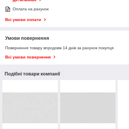
Оплата на рахунок
Всі умови оплати
Умови повернення
Повернення товару впродовж 14 днів за рахунок покупця
Всі умови повернення
Подібні товари компанії