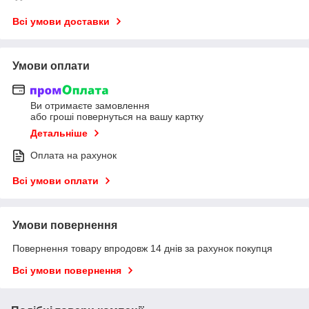
Всі умови доставки
Умови оплати
Ви отримаєте замовлення
або гроші повернуться на вашу картку
Детальніше
Оплата на рахунок
Всі умови оплати
Умови повернення
Повернення товару впродовж 14 днів за рахунок покупця
Всі умови повернення