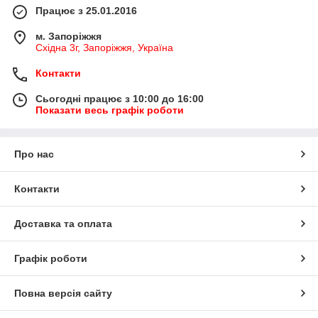
Працює з 25.01.2016
м. Запоріжжя
Східна 3г, Запоріжжя, Україна
Контакти
Сьогодні працює з 10:00 до 16:00
Показати весь графік роботи
Про нас
Контакти
Доставка та оплата
Графік роботи
Повна версія сайту