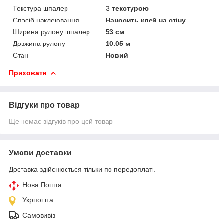
Текстура шпалер
З текстурою
Спосіб наклеювання
Наносить клей на стіну
Ширина рулону шпалер
53 см
Довжина рулону
10.05 м
Стан
Новий
Приховати
Відгуки про товар
Ще немає відгуків про цей товар
Умови доставки
Доставка здійснюється тільки по передоплаті.
Нова Пошта
Укрпошта
Самовивіз